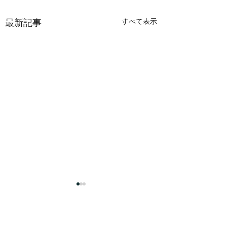
すべて表示
最新記事
コメント