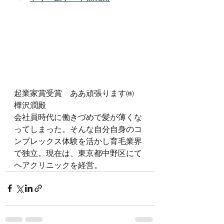
起業家賞受賞　ああ頑張ります㈱　
樺沢潤殿
会社員時代に働きづめで髪が薄くな
ってしまった。そんな自分自身のコ
ンプレックス体験を活かし育毛業界
で独立。現在は、東京都中野区にて
ヘアクリニックを経営。