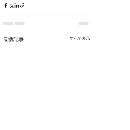
すべて表示
最新記事